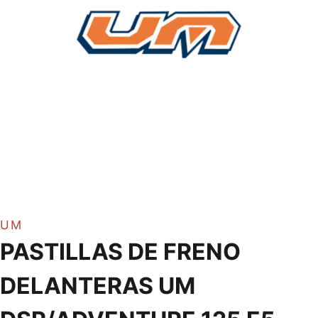
UM
PASTILLAS DE FRENO
DELANTERAS UM