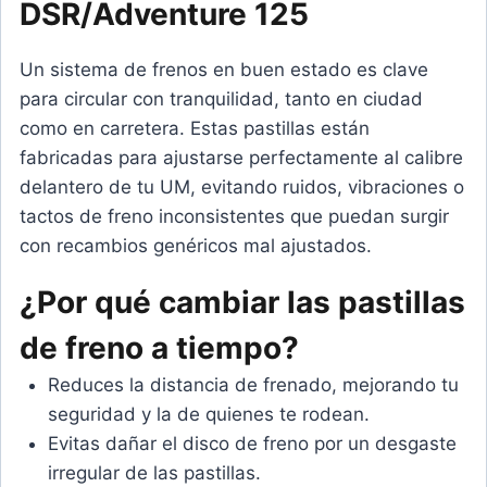
DSR/Adventure 125
Un sistema de frenos en buen estado es clave
para circular con tranquilidad, tanto en ciudad
como en carretera. Estas pastillas están
fabricadas para ajustarse perfectamente al calibre
delantero de tu UM, evitando ruidos, vibraciones o
tactos de freno inconsistentes que puedan surgir
con recambios genéricos mal ajustados.
¿Por qué cambiar las pastillas
de freno a tiempo?
Reduces la distancia de frenado, mejorando tu
seguridad y la de quienes te rodean.
Evitas dañar el disco de freno por un desgaste
irregular de las pastillas.