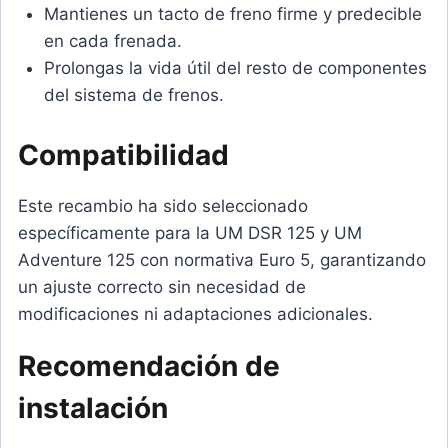
Mantienes un tacto de freno firme y predecible
en cada frenada.
Prolongas la vida útil del resto de componentes
del sistema de frenos.
Compatibilidad
Este recambio ha sido seleccionado
específicamente para la UM DSR 125 y UM
Adventure 125 con normativa Euro 5, garantizando
un ajuste correcto sin necesidad de
modificaciones ni adaptaciones adicionales.
Recomendación de
instalación