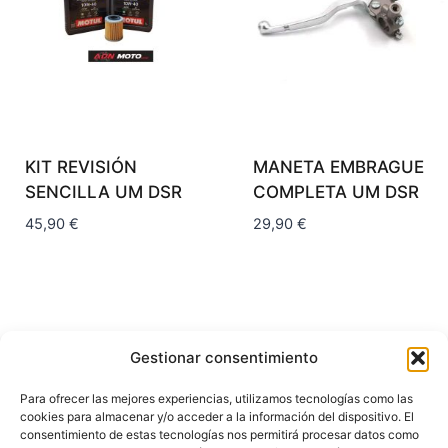
KIT REVISIÓN
MANETA EMBRAGUE
SENCILLA UM DSR
COMPLETA UM DSR
45,90
€
29,90
€
Gestionar consentimiento
Para ofrecer las mejores experiencias, utilizamos tecnologías como las
CONTACTO
cookies para almacenar y/o acceder a la información del dispositivo. El
consentimiento de estas tecnologías nos permitirá procesar datos como