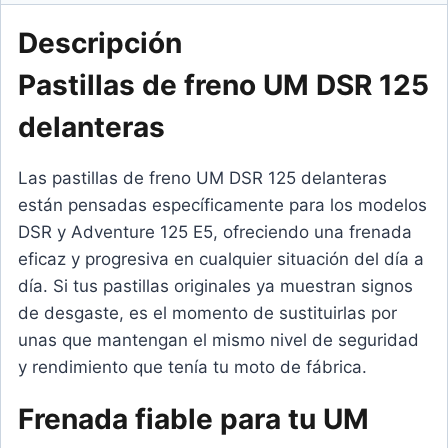
Descripción
Pastillas de freno UM DSR 125
delanteras
Las pastillas de freno UM DSR 125 delanteras
están pensadas específicamente para los modelos
DSR y Adventure 125 E5, ofreciendo una frenada
eficaz y progresiva en cualquier situación del día a
día. Si tus pastillas originales ya muestran signos
de desgaste, es el momento de sustituirlas por
unas que mantengan el mismo nivel de seguridad
y rendimiento que tenía tu moto de fábrica.
Frenada fiable para tu UM