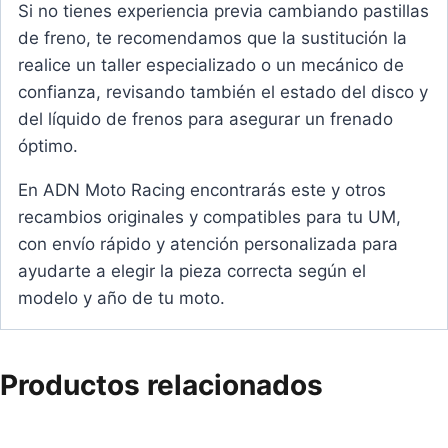
Si no tienes experiencia previa cambiando pastillas
de freno, te recomendamos que la sustitución la
realice un taller especializado o un mecánico de
confianza, revisando también el estado del disco y
del líquido de frenos para asegurar un frenado
óptimo.
En ADN Moto Racing encontrarás este y otros
recambios originales y compatibles para tu UM,
con envío rápido y atención personalizada para
ayudarte a elegir la pieza correcta según el
modelo y año de tu moto.
Productos relacionados