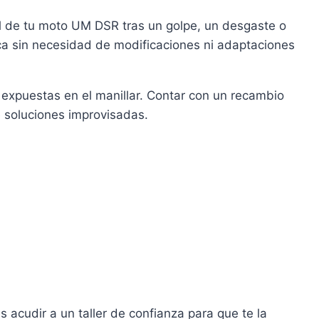
l de tu moto UM DSR tras un golpe, un desgaste o
ca sin necesidad de modificaciones ni adaptaciones
 expuestas en el manillar. Contar con un recambio
 soluciones improvisadas.
 acudir a un taller de confianza para que te la