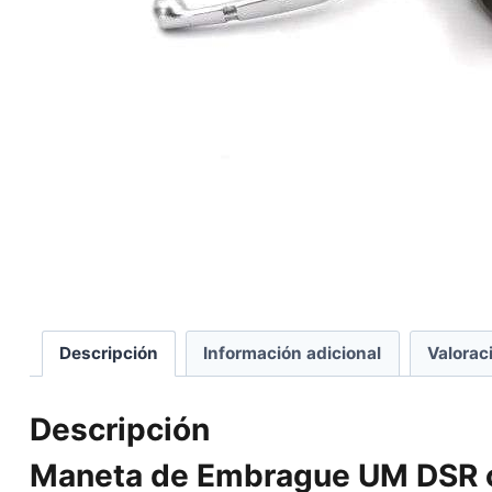
Descripción
Información adicional
Valorac
Descripción
Maneta de Embrague UM DSR 