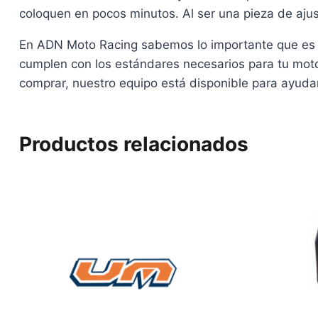
coloquen en pocos minutos. Al ser una pieza de aju
En ADN Moto Racing sabemos lo importante que es 
cumplen con los estándares necesarios para tu moto
comprar, nuestro equipo está disponible para ayudart
Productos relacionados