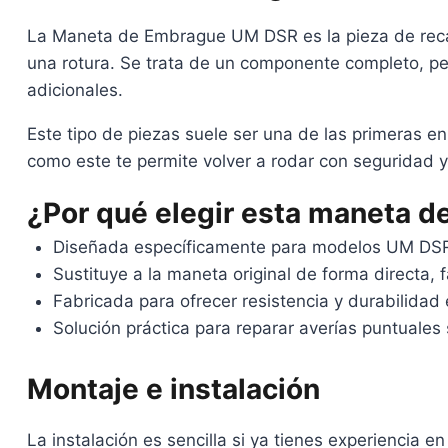
La Maneta de Embrague UM DSR es la pieza de recam
una rotura. Se trata de un componente completo, pe
adicionales.
Este tipo de piezas suele ser una de las primeras e
como este te permite volver a rodar con seguridad 
¿Por qué elegir esta maneta 
Diseñada específicamente para modelos UM DSR,
Sustituye a la maneta original de forma directa, f
Fabricada para ofrecer resistencia y durabilidad 
Solución práctica para reparar averías puntuale
Montaje e instalación
La instalación es sencilla si ya tienes experiencia