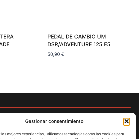
TERA
PEDAL DE CAMBIO UM
ADE
DSR/ADVENTURE 125 E5
50,90
€
Gestionar consentimiento
 las mejores experiencias, utilizamos tecnologías como las cookies para