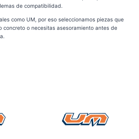
blemas de compatibilidad.
ales como UM, por eso seleccionamos piezas que
lo concreto o necesitas asesoramiento antes de
a.