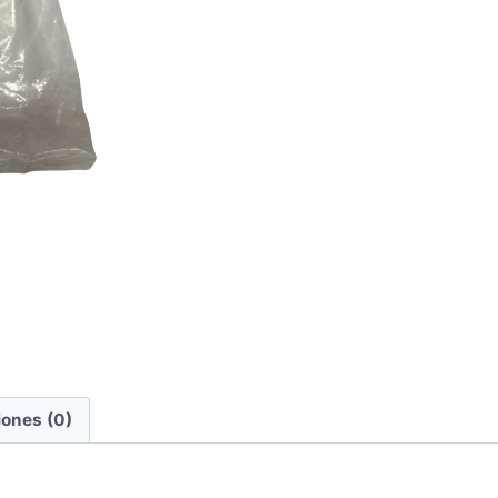
iones (0)