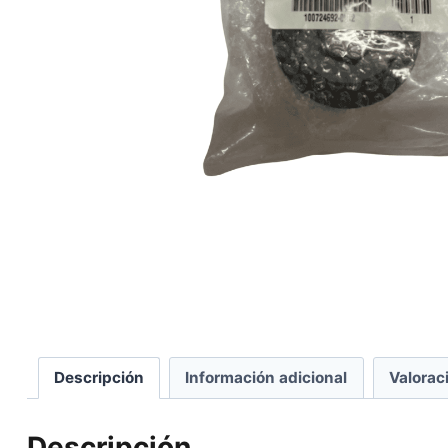
Descripción
Información adicional
Valorac
Descripción