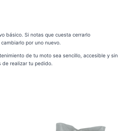
o básico. Si notas que cuesta cerrarlo
 cambiarlo por uno nuevo.
nimiento de tu moto sea sencillo, accesible y sin
de realizar tu pedido.