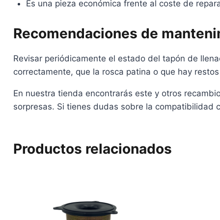
Es una pieza económica frente al coste de repara
Recomendaciones de manteni
Revisar periódicamente el estado del tapón de llena
correctamente, que la rosca patina o que hay resto
En nuestra tienda encontrarás este y otros recambi
sorpresas. Si tienes dudas sobre la compatibilidad 
Productos relacionados