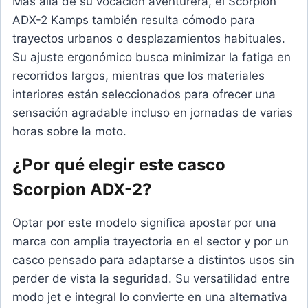
Más allá de su vocación aventurera, el Scorpion
ADX-2 Kamps también resulta cómodo para
trayectos urbanos o desplazamientos habituales.
Su ajuste ergonómico busca minimizar la fatiga en
recorridos largos, mientras que los materiales
interiores están seleccionados para ofrecer una
sensación agradable incluso en jornadas de varias
horas sobre la moto.
¿Por qué elegir este casco
Scorpion ADX-2?
Optar por este modelo significa apostar por una
marca con amplia trayectoria en el sector y por un
casco pensado para adaptarse a distintos usos sin
perder de vista la seguridad. Su versatilidad entre
modo jet e integral lo convierte en una alternativa