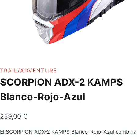
TRAIL/ADVENTURE
SCORPION ADX-2 KAMPS
Blanco-Rojo-Azul
259,00
€
El SCORPION ADX-2 KAMPS Blanco-Rojo-Azul combina