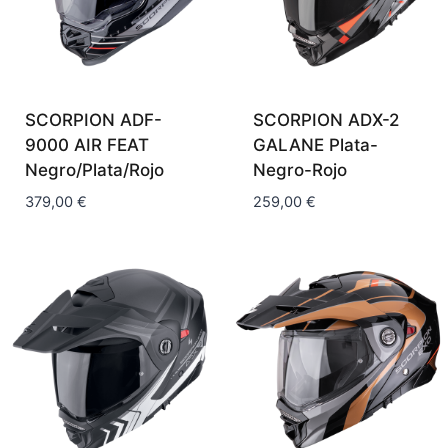
SCORPION ADF-
SCORPION ADX-2
9000 AIR FEAT
GALANE Plata-
Negro/Plata/Rojo
Negro-Rojo
379,00
€
259,00
€