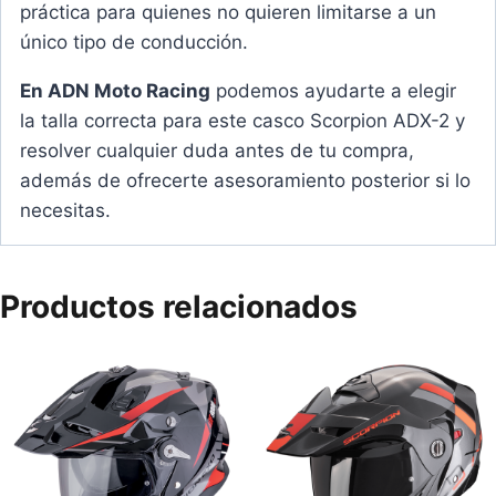
práctica para quienes no quieren limitarse a un
único tipo de conducción.
En ADN Moto Racing
podemos ayudarte a elegir
la talla correcta para este casco Scorpion ADX-2 y
resolver cualquier duda antes de tu compra,
además de ofrecerte asesoramiento posterior si lo
necesitas.
Productos relacionados