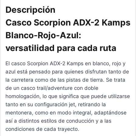
Descripción
Casco Scorpion ADX-2 Kamps
Blanco-Rojo-Azul:
versatilidad para cada ruta
El casco Scorpion ADX-2 Kamps en blanco, rojo y
azul está pensado para quienes disfrutan tanto de
la carretera como de las pistas de tierra. Se trata
de un casco trail/adventure con doble
homologación, lo que significa que puede utilizarse
tanto en su configuración jet, retirando la
mentonera, como en modo integral, adaptándose
así a distintos estilos de conducción y a las
condiciones de cada trayecto.