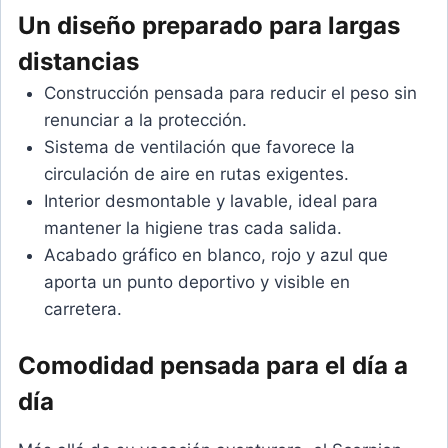
Un diseño preparado para largas
distancias
Construcción pensada para reducir el peso sin
renunciar a la protección.
Sistema de ventilación que favorece la
circulación de aire en rutas exigentes.
Interior desmontable y lavable, ideal para
mantener la higiene tras cada salida.
Acabado gráfico en blanco, rojo y azul que
aporta un punto deportivo y visible en
carretera.
Comodidad pensada para el día a
día