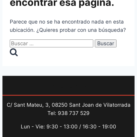
encontrar esa página.
Parece que no se ha encontrado nada en esta
ubicación. ¿Quieres probar con una búsqueda?
Buscar:
CONTACTO
C/ Sant Mateu, 3, 08250 Sant Joan de Vilatorrada
Tel: 938 737 529
Lun - Vie: 9:30 - 13:00 / 16:30 - 19:00