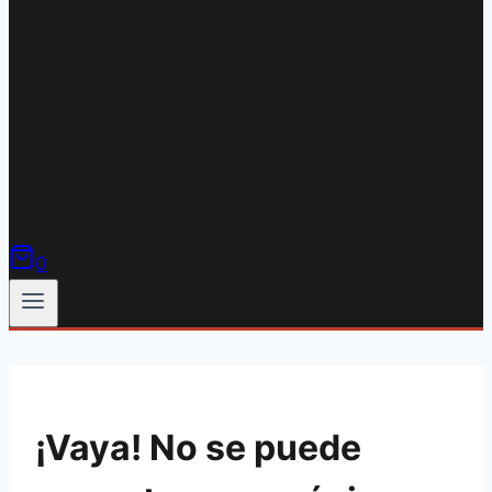
0
¡Vaya! No se puede