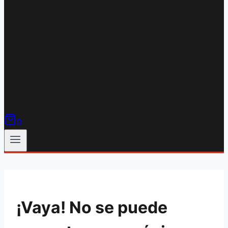
0
¡Vaya! No se puede