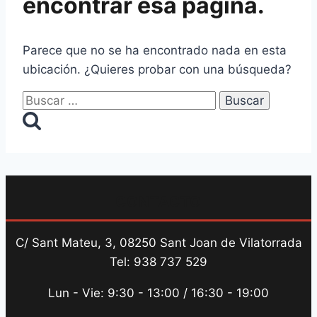
encontrar esa página.
Parece que no se ha encontrado nada en esta
ubicación. ¿Quieres probar con una búsqueda?
Buscar:
CONTACTO
C/ Sant Mateu, 3, 08250 Sant Joan de Vilatorrada
Tel: 938 737 529
Lun - Vie: 9:30 - 13:00 / 16:30 - 19:00