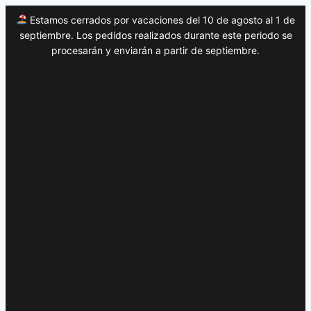
Estamos cerrados por vacaciones del 10 de agosto al 1 de
septiembre. Los pedidos realizados durante este periodo se
procesarán y enviarán a partir de septiembre.
Saltar
al
contenido