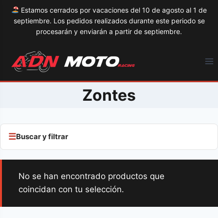
Estamos cerrados por vacaciones del 10 de agosto al 1 de
septiembre. Los pedidos realizados durante este periodo se
procesarán y enviarán a partir de septiembre.
Saltar
al
contenido
Zontes
Buscar y filtrar
No se han encontrado productos que
coincidan con tu selección.